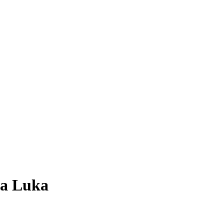
ja Luka