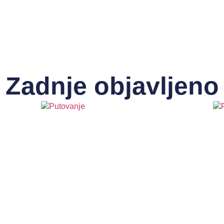
Zadnje objavljeno