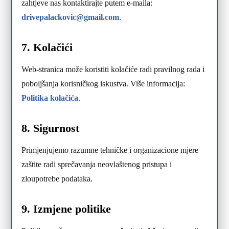
zahtjeve nas kontaktirajte putem e-maila:
drivepalackovic@gmail.com
.
7. Kolačići
Web-stranica može koristiti kolačiće radi pravilnog rada i
poboljšanja korisničkog iskustva. Više informacija:
Politika kolačića
.
8. Sigurnost
Primjenjujemo razumne tehničke i organizacione mjere
zaštite radi sprečavanja neovlaštenog pristupa i
zloupotrebe podataka.
9. Izmjene politike