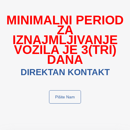
MINIMALNI PERIOD
ZA
IZNAJMLJIVANJE
VOZILA JE 3(TRI)
DANA
DIREKTAN KONTAKT
Pišite Nam