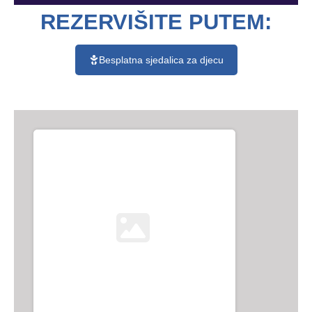
REZERVIŠITE PUTEM:
Besplatna sjedalica za djecu